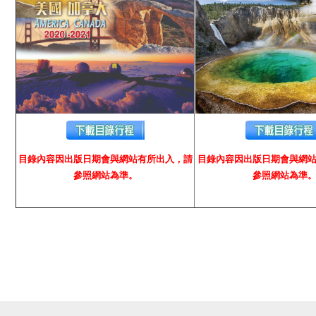
目錄內容因出版日期會與網站有所出入，請
目錄內容因出版日期會與網
參照網站為準。
參照網站為準