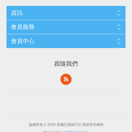
資訊
會員服務
會員中心
跟隨我們
版權所有 © 2026 美國亞洲旅行社 保留所有權利