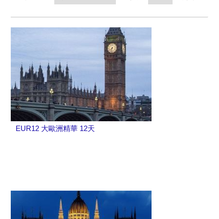
EUR12 大歐洲精華 12天