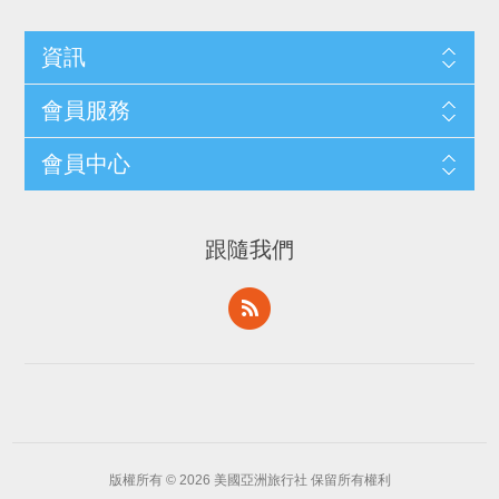
資訊
會員服務
會員中心
跟隨我們
版權所有 © 2026 美國亞洲旅行社 保留所有權利