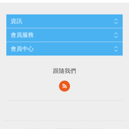
資訊
會員服務
會員中心
跟隨我們