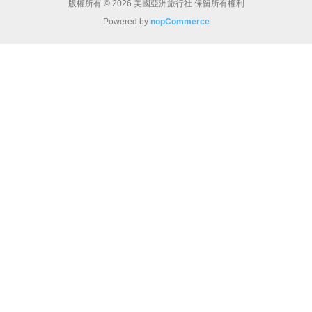
版權所有 © 2026 美國亞洲旅行社 保留所有權利
Powered by
nopCommerce