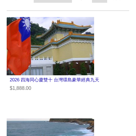
2026 四海同心慶雙十 台灣環島豪華經典九天
$1,888.00