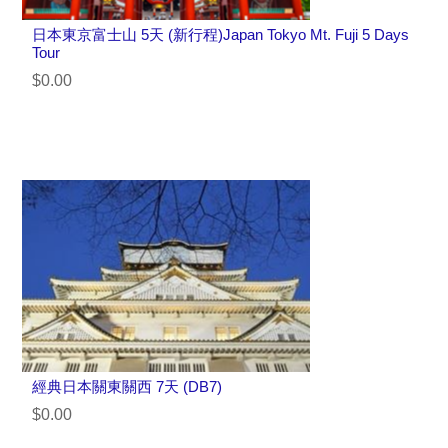
日本東京富士山 5天 (新行程)Japan Tokyo Mt. Fuji 5 Days
Tour
$0.00
經典日本關東關西 7天 (DB7)
$0.00