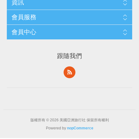
資訊
會員服務
會員中心
跟隨我們
版權所有 © 2026 美國亞洲旅行社 保留所有權利
Powered by
nopCommerce