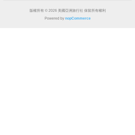
版權所有 © 2026 美國亞洲旅行社 保留所有權利
Powered by
nopCommerce