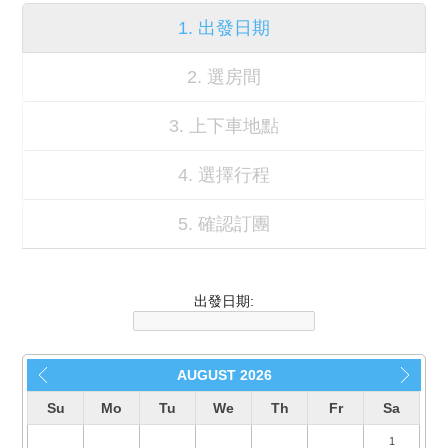
1. 出發日期
2. 選房間
3. 上下車地點
4. 選擇行程
5. 確認訂團
出發日期:
AUGUST
2026
Su
Mo
Tu
We
Th
Fr
Sa
1