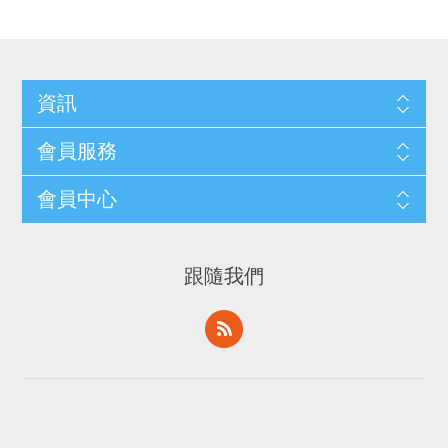
資訊
會員服務
會員中心
跟隨我們