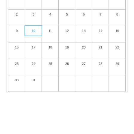
2
3
4
5
6
7
8
9
10
11
12
13
14
15
16
17
18
19
20
21
22
23
24
25
26
27
28
29
30
31