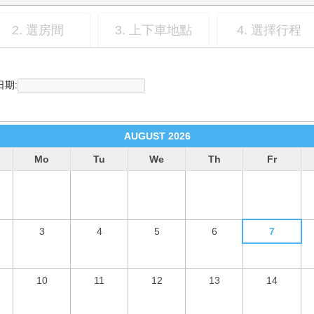
2. 選房間
3. 上下車地點
4. 選擇行程
日期:
AUGUST
2026
Mo
Tu
We
Th
Fr
3
4
5
6
7
10
11
12
13
14