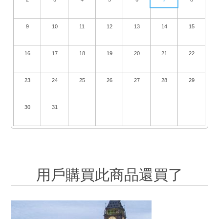
9
10
11
12
13
14
15
16
17
18
19
20
21
22
23
24
25
26
27
28
29
30
31
用戶購買此商品還買了