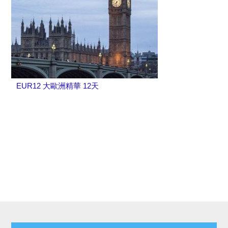
EUR12 大歐洲精華 12天