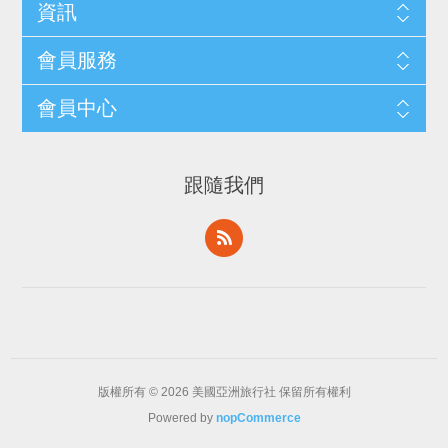
資訊
會員服務
會員中心
跟隨我們
版權所有 © 2026 美國亞洲旅行社 保留所有權利
Powered by
nopCommerce